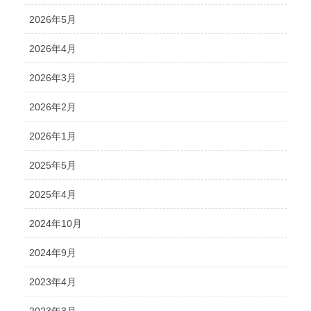
2026年5月
2026年4月
2026年3月
2026年2月
2026年1月
2025年5月
2025年4月
2024年10月
2024年9月
2023年4月
2023年3月