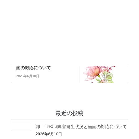
組合員へのお知らせ
前の記事
セリ再度停止のお知らせ
2026年6月8日
組合員へのお知らせ
次の記事
卸 ｾﾘｼｽﾃﾑ障害発生状況と当
面の対応について
2026年6月10日
最近の投稿
卸 ｾﾘｼｽﾃﾑ障害発生状況と当面の対応について
2026年6月10日