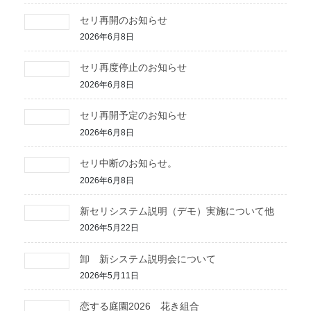
セリ再開のお知らせ
2026年6月8日
セリ再度停止のお知らせ
2026年6月8日
セリ再開予定のお知らせ
2026年6月8日
セリ中断のお知らせ。
2026年6月8日
新セリシステム説明（デモ）実施について他
2026年5月22日
卸 新システム説明会について
2026年5月11日
恋する庭園2026 花き組合