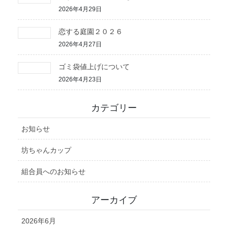
2026年4月29日
恋する庭園２０２６
2026年4月27日
ゴミ袋値上げについて
2026年4月23日
カテゴリー
お知らせ
坊ちゃんカップ
組合員へのお知らせ
アーカイブ
2026年6月